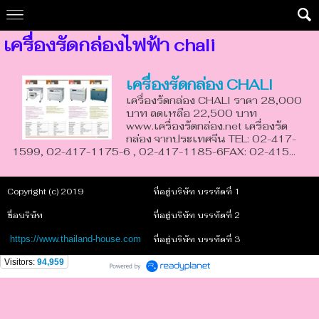
เครื่องรัดกล่องไฟฟ้า chali
เครื่องรัดกล่อง CHALI
เครื่องรัดกล่อง CHALI ราคา 28,000
บาท ลดเหลือ 22,500 บาท
www.เครื่องรัดกล่อง.net เครื่องรัด
กล่อง จากประเทศจีน TEL: 02-417-
1599, 02-417-1175-6 , 02-417-1185-6FAX: 02-415...
Copyright (c) 2019
ที่อยู่บริษัท บรรทัดที่ 1
ชื่อบริษัท
ที่อยู่บริษัท บรรทัดที่ 2
https://www.thailand-house.com
ที่อยู่บริษัท บรรทัดที่ 3
Visitors:
94,959